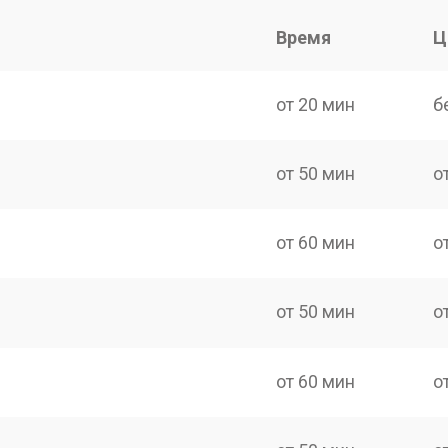
Время
Ц
от 20 мин
б
от 50 мин
о
от 60 мин
о
от 50 мин
о
от 60 мин
о