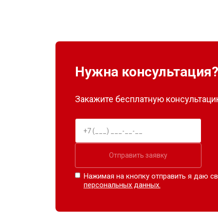
Нужна консультация
Закажите бесплатную консультацию
Отправить заявку
Нажимая на кнопку отправить я даю св
персональных данных.