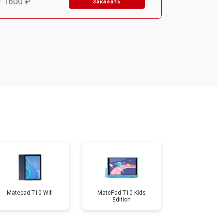
т 1600 ₽
Заказать
т 1900 ₽
Заказать
т 1600 ₽
Заказать
т 2500 ₽
Заказать
т 1800 ₽
Заказать
т 3200 ₽
Заказать
Matepad T10 Wifi
MatePad T10 Kids
Edition
т 1500 ₽
Заказать