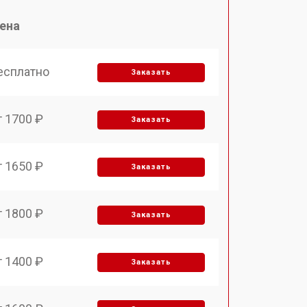
ена
есплатно
Заказать
т 1700 ₽
Заказать
т 1650 ₽
Заказать
т 1800 ₽
Заказать
т 1400 ₽
Заказать