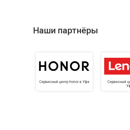
Наши партнёры
Сервисный центр Honor в Уфе
Сервисный це
У