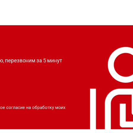
?
, перезвоним за 5 минут
ое согласие на обработку моих