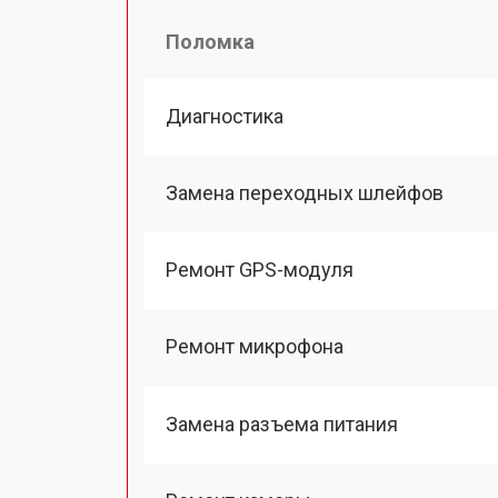
Поломка
Диагностика
Замена переходных шлейфов
Ремонт GPS-модуля
Ремонт микрофона
Замена разъема питания