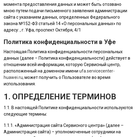
момента предоставления данных и может быть отозвано
мною путем подачи письменного заявления администрации
сайта с указанием данных, определенных Федерального
закона №152-ФЗ статьей 14 «О персональных данных» по
адресу: , г. Уфа, проспект Октября, 4/1
Политика конфиденциальности в Уфе
Настоящая Политика конфиденциальности персональных
данных (далее – Политика конфиденциальности) действует в
отношении всей информации, которую Сервисный центр,
расположенный на доменном имени
ufa.servicecenter-
huawei.ru
, может получить о Пользователе во время
использования.
1. ОПРЕДЕЛЕНИЕ ТЕРМИНОВ
1.1. В настоящей Политике конфиденциальности используются
следующие термины:
1.1.1. «
Администрация сайта
Сервисного центра» (далее –
Администрация сайта
) – уполномоченные сотрудники на