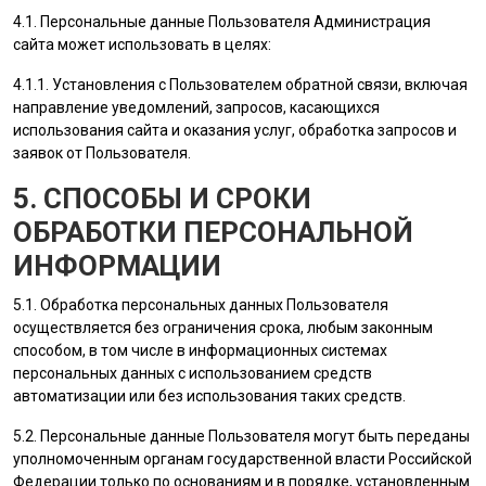
4.1. Персональные данные
Пользователя
Администрация
сайта
может использовать в целях:
4.1.1. Установления с
Пользователем
обратной связи, включая
направление уведомлений, запросов, касающихся
использования сайта и оказания услуг, обработка запросов и
заявок от
Пользователя
.
5. СПОСОБЫ И СРОКИ
ОБРАБОТКИ ПЕРСОНАЛЬНОЙ
ИНФОРМАЦИИ
5.1. Обработка персональных данных
Пользователя
осуществляется без ограничения срока, любым законным
способом, в том числе в информационных системах
персональных данных с использованием средств
автоматизации или без использования таких средств.
5.2. Персональные данные
Пользователя
могут быть переданы
уполномоченным органам государственной власти Российской
Федерации только по основаниям и в порядке, установленным