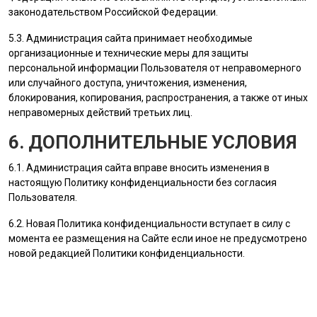
законодательством Российской Федерации.
5.3.
Администрация сайта
принимает необходимые
организационные и технические меры для защиты
персональной информации
Пользователя
от неправомерного
или случайного доступа, уничтожения, изменения,
блокирования, копирования, распространения, а также от иных
неправомерных действий третьих лиц.
6. ДОПОЛНИТЕЛЬНЫЕ УСЛОВИЯ
6.1.
Администрация сайта
вправе вносить изменения в
настоящую Политику конфиденциальности без согласия
Пользователя
.
6.2. Новая Политика конфиденциальности вступает в силу с
момента ее размещения на Сайте если иное не предусмотрено
новой редакцией Политики конфиденциальности.