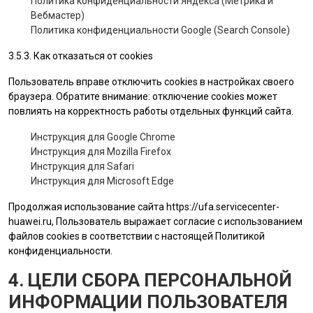
Политика конфиденциальности Яндекса (Метрика и
Вебмастер)
Политика конфиденциальности Google (Search Console)
3.5.3. Как отказаться от cookies
Пользователь вправе отключить cookies в настройках своего
браузера. Обратите внимание: отключение cookies может
повлиять на корректность работы отдельных функций сайта.
Инструкция для Google Chrome
Инструкция для Mozilla Firefox
Инструкция для Safari
Инструкция для Microsoft Edge
Продолжая использование сайта
https://ufa.servicecenter-
huawei.ru
, Пользователь выражает согласие с использованием
файлов cookies в соответствии с настоящей Политикой
конфиденциальности.
4. ЦЕЛИ СБОРА ПЕРСОНАЛЬНОЙ
ИНФОРМАЦИИ ПОЛЬЗОВАТЕЛЯ