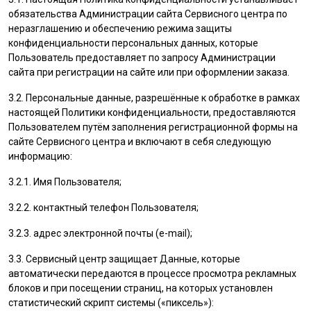
обязательства Администрации сайта Сервисного центра по
неразглашению и обеспечению режима защиты
конфиденциальности персональных данных, которые
Пользователь
предоставляет по запросу Администрации
сайта при регистрации на сайте или при оформлении заказа.
3.2. Персональные данные, разрешённые к обработке в рамках
настоящей Политики конфиденциальности, предоставляются
Пользователем
путём заполнения регистрационной формы на
cайте Сервисного центра и включают в себя следующую
информацию:
3.2.1. Имя
Пользователя
;
3.2.2. контактный телефон
Пользователя
;
3.2.3. адрес электронной почты (e-mail);
3.3. Сервисный центр защищает Данные, которые
автоматически передаются в процессе просмотра рекламных
блоков и при посещении страниц, на которых установлен
статистический скрипт системы («пиксель»):