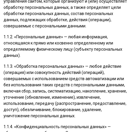
управления сайтом, которые организуют и (или) осуществляет
обработку персональных данных, а также определяет цели
обработки персональных данных, состав персональных
данных, подлежащих обработке, действия (операции),
совершаемые с персональными данными.
1.1.2. «Персональные данные» — любая информация,
относящаяся к прямо или косвенно определенному или
определяемому физическому лицу (субъекту персональных
данных).
1.1.3. «Обработка персональных данных» — любое действие
(операция) или совокупность действий (операций),
совершаемых с использованием средств автоматизации или
без использования таких средств с персональными данными,
включая сбор, запись, систематизацию, накопление, хранение,
уточнение (обновление, изменение), извлечение,
использование, передачу (распространение, предоставление,
доступ), обезличивание, блокирование, удаление,
уничтожение персональных данных.
1.1.4. «Конфиденциальность персональных данных» —